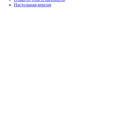
Настольная версия