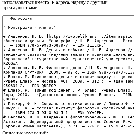
использоваться вместо IP-адреса, наряду с другими
преимуществами.
Описание изменений: